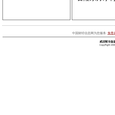
中国财经信息网为您服务:
免责